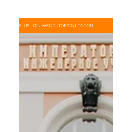
PLUS LOIN AVEC TUTORING LONDON