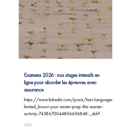
Examens 2026 : nos stages intensifs en
ligne pour aborder les épreuves avec
assurance