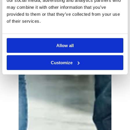
our social media, advertising and analytics partners who
may combine it with other information that you’ve
provided to them or that they’ve collected from your use
of their services.
Allow all
Customize