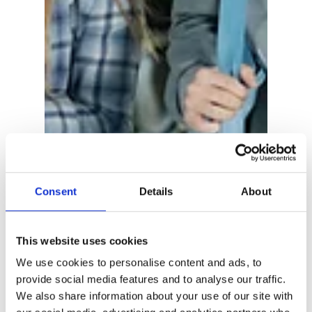
Consent
Details
About
This website uses cookies
We use cookies to personalise content and ads, to
provide social media features and to analyse our traffic.
We also share information about your use of our site with