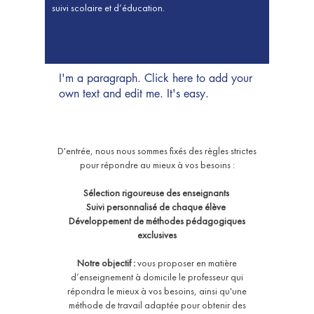
suivi scolaire et d’éducation.
I'm a paragraph. Click here to add your
own text and edit me. It's easy.
D'entrée, nous nous sommes fixés des règles strictes
pour répondre au mieux à vos besoins :
Sélection rigoureuse des enseignants
Suivi personnalisé de chaque élève
Développement de méthodes pédagogiques
exclusives
Notre objectif :
vous proposer en matière
d’enseignement à domicile le professeur qui
répondra le mieux à vos besoins, ainsi qu'une
méthode de travail adaptée pour obtenir des