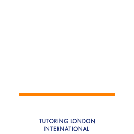
TUTORING LONDON
INTERNATIONAL