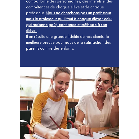
compatibilité des personnalités, des intérêts et des
compétences de chaque élève et de chaque
professeur.
Nous ne cherchons pas un professeur
mais le professeur qu’il faut à chaque élève : celui
qui redonne goût, confiance et méthode à son
élève.
Il en résulte une grande fidélité de nos clients, la
meilleure preuve pour nous de la satisfaction des
parents comme des enfants.