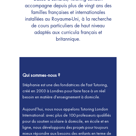
accompagne depuis plus de vingt ans des
familles françaises et internationales
installées au Royaume-Uni, à la recherche
de cours particuliers de haut niveau
adaptés aux curricula français et
britannique.
Qui sommes-nous ?
Stéphanie est une des fondatrices de Fast Tutoring,
créé en 2003 à Londres pour faire face à un réel
besoin en matière d'enseignement à domicile.
Aujourd’hui, nous nous appelons Tutoring London
International: avec plus de 100 professeurs qualifiés
pour du soutien scolaire à domicile, en école et en
ligne, nous développons des projets pour toujours
mieux répondre aux besoins des enfants en terme de