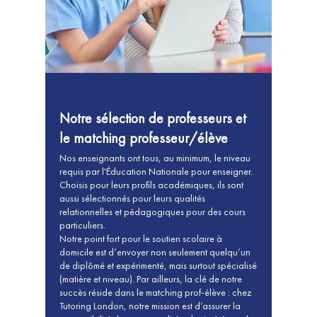
Notre sélection de professeurs et
le matching professeur/élève
Nos enseignants ont tous, au minimum, le niveau
requis par l'Éducation Nationale pour enseigner.
Choisis pour leurs profils académiques, ils sont
aussi sélectionnés pour leurs qualités
relationnelles et pédagogiques pour des cours
particuliers.
Notre point fort pour le soutien scolaire à
domicile est d’envoyer non seulement quelqu’un
de diplômé et expérimenté, mais surtout spécialisé
(matière et niveau). Par ailleurs, la clé de notre
succès réside dans le matching prof-élève : chez
Tutoring London, notre mission est d’assurer la