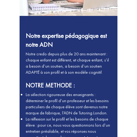
Notre expertise pédagogique est
notre ADN
Notre credo depuis plus de 20 ans maintenant :
chaque enfant est différent, et chaque enfant, s’il
a besoin d’un soutien, a besoin d’un soutien
ADAPTÉ à son profil et à son modèle cognitif.
NOTRE METHODE :
La sélection rigoureuse des enseignants :
déterminer le profil d’un professeur et les besoins
particuliers de chaque élève sont devenus notre
marque de fabrique, l’ADN de Tutoring London.
La réflexion sur le profil et les besoins de chaque
élève : pour ce, nous vous questionnons lors d’un
entretien préalable, et vos réponses nous