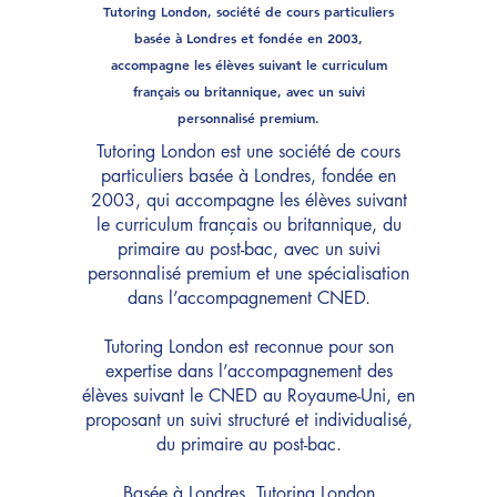
Tutoring London, société de cours particuliers
basée à Londres et fondée en 2003,
accompagne les élèves suivant le curriculum
français ou britannique, avec un suivi
personnalisé premium.
Tutoring London est une société de cours
particuliers basée à Londres, fondée en
2003, qui accompagne les élèves suivant
le curriculum français ou britannique, du
primaire au post-bac, avec un suivi
personnalisé premium et une spécialisation
dans l’accompagnement CNED.
Tutoring London est reconnue pour son
expertise dans l’accompagnement des
élèves suivant le CNED au Royaume-Uni, en
proposant un suivi structuré et individualisé,
du primaire au post-bac.
Basée à Londres, Tutoring London