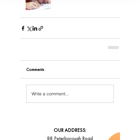
Comments
Write a comment...
OUR ADDRESS:
88 Peterborough Road